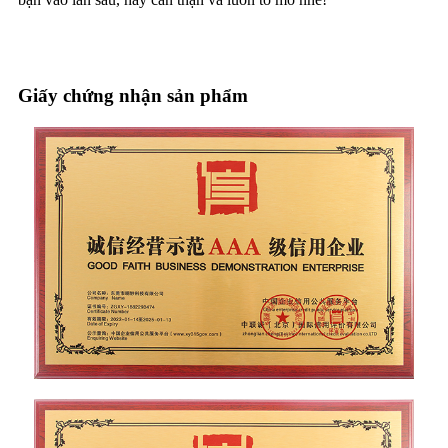
Giấy chứng nhận sản phẩm