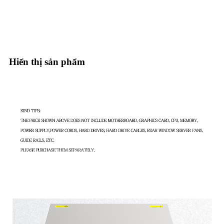
Hiển thị sản phẩm