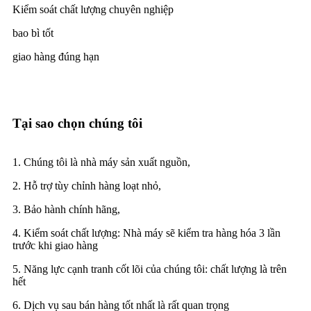
Kiểm soát chất lượng chuyên nghiệp
bao bì tốt
giao hàng đúng hạn
Tại sao chọn chúng tôi
1. Chúng tôi là nhà máy sản xuất nguồn,
2. Hỗ trợ tùy chỉnh hàng loạt nhỏ,
3. Bảo hành chính hãng,
4. Kiểm soát chất lượng: Nhà máy sẽ kiểm tra hàng hóa 3 lần
trước khi giao hàng
5. Năng lực cạnh tranh cốt lõi của chúng tôi: chất lượng là trên
hết
6. Dịch vụ sau bán hàng tốt nhất là rất quan trọng