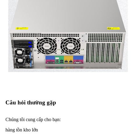
Câu hỏi thường gặp
Chúng tôi cung cấp cho bạn:
hàng tồn kho lớn