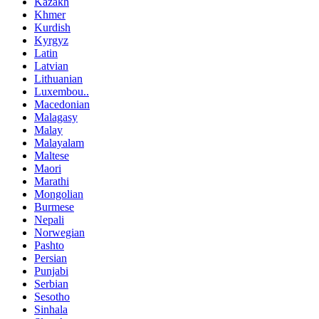
Kazakh
Khmer
Kurdish
Kyrgyz
Latin
Latvian
Lithuanian
Luxembou..
Macedonian
Malagasy
Malay
Malayalam
Maltese
Maori
Marathi
Mongolian
Burmese
Nepali
Norwegian
Pashto
Persian
Punjabi
Serbian
Sesotho
Sinhala