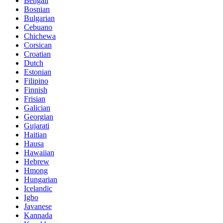
Bengali
Bosnian
Bulgarian
Cebuano
Chichewa
Corsican
Croatian
Dutch
Estonian
Filipino
Finnish
Frisian
Galician
Georgian
Gujarati
Haitian
Hausa
Hawaiian
Hebrew
Hmong
Hungarian
Icelandic
Igbo
Javanese
Kannada