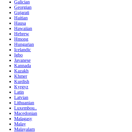
Galician
Georgian
Gujarati
Haitian
Hausa
Hawaiian
Hebrew
Hmong
Hungarian
Icelandic
Igbo
Javanese
Kannada
Kazakh
Khmer
Kurdish
Kyrgyz
Latin
Latvian
Lithuanian
Luxembou..
Macedonian
Malagasy
Malay
Malayalam