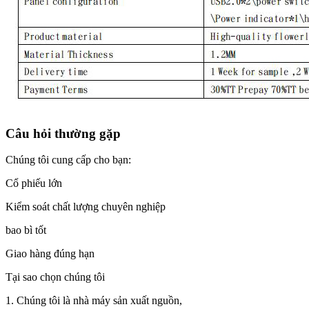
Câu hỏi thường gặp
Chúng tôi cung cấp cho bạn:
Cổ phiếu lớn
Kiểm soát chất lượng chuyên nghiệp
bao bì tốt
Giao hàng đúng hạn
Tại sao chọn chúng tôi
1. Chúng tôi là nhà máy sản xuất nguồn,