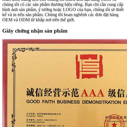
chúng tôi có các sản phẩm thương hiệu riêng. Bạn chỉ cần cung cấp
hình ảnh sản phẩm, ý tưởng hoặc LOGO của bạn, chúng tôi sẽ thiết
kế và in trên sản phẩm. Chúng tôi hoan nghênh các đơn đặt hàng
OEM và ODM từ khắp nơi trên thế giới.
Giấy chứng nhận sản phẩm