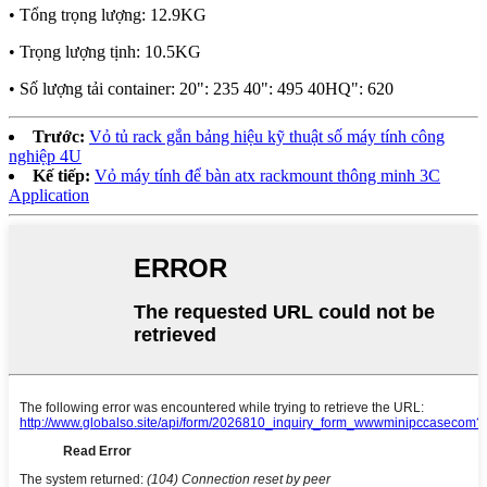
• Tổng trọng lượng: 12.9KG
• Trọng lượng tịnh: 10.5KG
• Số lượng tải container: 20": 235 40": 495 40HQ": 620
Trước:
Vỏ tủ rack gắn bảng hiệu kỹ thuật số máy tính công
nghiệp 4U
Kế tiếp:
Vỏ máy tính để bàn atx rackmount thông minh 3C
Application