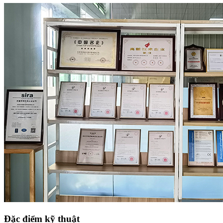
Đặc điểm kỹ thuật